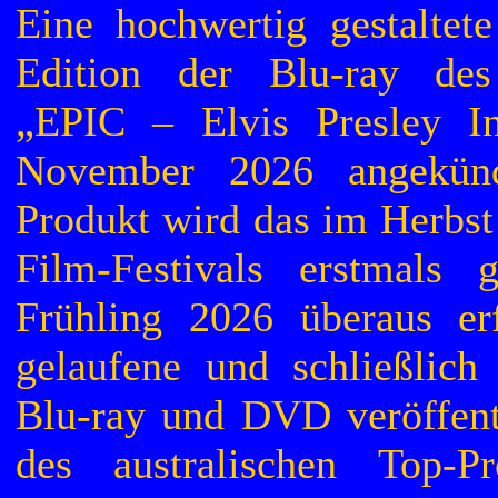
Eine hochwertig gestaltete
Edition der Blu-ray des
„EPIC – Elvis Presley In
November 2026 angekün
Produkt wird das im Herbst
Film-Festivals erstmals 
Frühling 2026 überaus er
gelaufene und schließlic
Blu-ray und DVD veröffent
des australischen Top-P