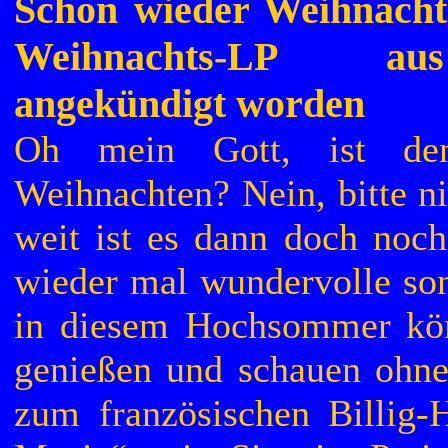
Schon wieder Weihnachte
Weihnachts-LP au
angekündigt worden
Oh mein Gott, ist de
Weihnachten? Nein, bitte ni
weit ist es dann doch noch
wieder mal wundervolle son
in diesem Hochsommer kön
genießen und schauen ohne
zum französischen Billig-