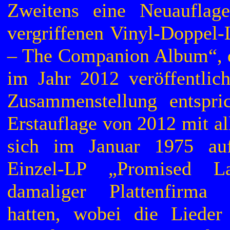
Zweitens eine Neuauflag
vergriffenen Vinyl-Doppel
– The Companion Album“, 
im Jahr 2012 veröffentlich
Zusammenstellung entspri
Erstauflage von 2012 mit al
sich im Januar 1975 auf
Einzel-LP „Promised L
damaliger Plattenfirm
hatten, wobei die Lieder