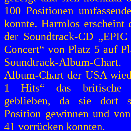
100 Positionen umfassende
konnte. Harmlos erscheint 
der Soundtrack-CD „EPIC 
Concert“ von Platz 5 auf Pl
Soundtrack-Album-Chart.
Album-Chart der USA wied
1 Hits“ das britische S
geblieben, da sie dort 
Position gewinnen und von 
41 vorrücken konnten.