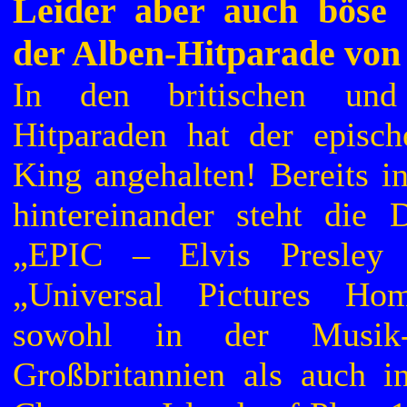
Leider aber auch böse
der Alben-Hitparade von
In den britischen und
Hitparaden hat der episc
King angehalten! Bereits i
hintereinander steht die
„EPIC – Elvis Presley
„Universal Pictures Hom
sowohl in der Musik-
Großbritannien als auch 