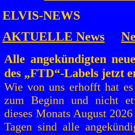
ELVIS-NEWS
AKTUELLE News
Ne
Alle angekündigten neue
des „FTD“-Labels jetzt e
Wie von uns erhofft hat es 
zum Beginn und nicht e
dieses Monats August 2026 
Tagen sind alle angekünd