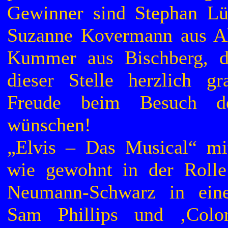
Gewinner sind Stephan Lü
Suzanne Kovermann aus Ah
Kummer aus Bischberg, d
dieser Stelle herzlich gr
Freude beim Besuch de
wünschen!
„Elvis – Das Musical“ mi
wie gewohnt in der Rolle
Neumann-Schwarz in eine
Sam Phillips und ‚Colon