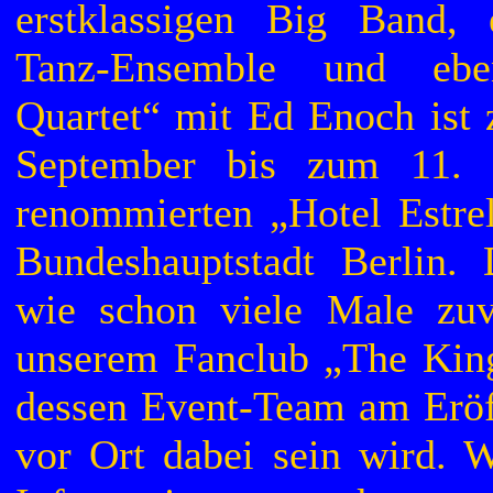
erstklassigen Big Band,
Tanz-Ensemble und eb
Quartet“ mit Ed Enoch ist 
September bis zum 11.
renommierten „Hotel Estrel
Bundeshauptstadt Berlin. 
wie schon viele Male zuv
unserem Fanclub „The Kin
dessen Event-Team am Erö
vor Ort dabei sein wird. W