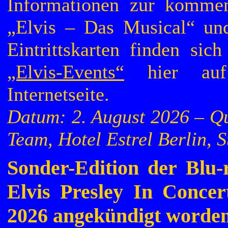
Informationen zur kommen
„Elvis – Das Musical“ u
Eintrittskarten finden sic
„Elvis-Events“
hier auf
Internetseite.
Datum: 2. August 2026 – Q
Team, Hotel Estrel Berlin, S
Sonder-Edition der Blu
Elvis Presley In Conce
2026 angekündigt worde