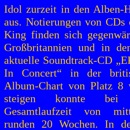
Idol zurzeit in den Alben-
aus. Notierungen von CDs 
King finden sich gegenwär
Großbritannien und in d
aktuelle Soundtrack-CD „EP
In Concert“ in der briti
Album-Chart von Platz 8 
steigen konnte bei 
Gesamtlaufzeit von mitt
runden 20 Wochen. In de