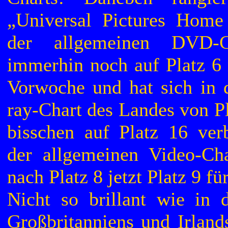
„Universal Pictures Home
der allgemeinen DVD-C
immerhin noch auf Platz 6 
Vorwoche und hat sich in d
ray-Chart des Landes von P
bisschen auf Platz 16 ver
der allgemeinen Video-Cha
nach Platz 8 jetzt Platz 9 f
Nicht so brillant wie in d
Großbritanniens und Irlands